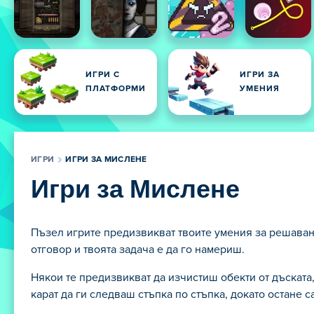
ИГРИ С
ИГРИ ЗА
ПЛАТФОРМИ
УМЕНИЯ
ИГРИ
ИГРИ ЗА МИСЛЕНЕ
Игри за Мислене
Пъзел игрите предизвикват твоите умения за решаван
отговор и твоята задача е да го намериш.
Някои те предизвикват да изчистиш обекти от дъската,
карат да ги следваш стъпка по стъпка, докато остане 