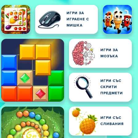
ИГРИ ЗА
ИГРАЕНЕ С
МИШКА
ИГРИ ЗА
МОЗЪКА
ИГРИ СЪС
СКРИТИ
ПРЕДМЕТИ
ИГРИ СЪС
СЛИВАНИЯ