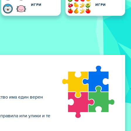
ИГРИ
ИГРИ
ство има един верен
 правила или улики и те