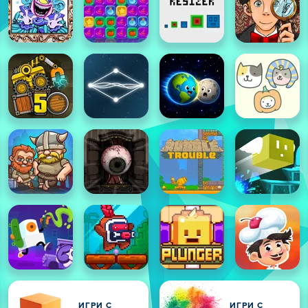
ИГРИ С
ИГРИ С