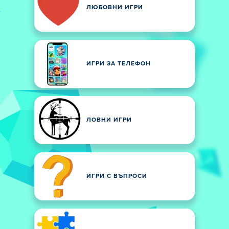
ЛЮБОВНИ ИГРИ
ИГРИ ЗА ТЕЛЕФОН
ЛОВНИ ИГРИ
ИГРИ С ВЪПРОСИ