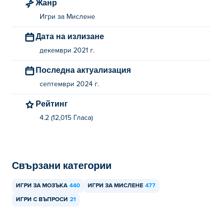
Жанр
Игри за Мислене
Дата на излизане
декември 2021 г.
Последна актуализация
септември 2024 г.
Рейтинг
4.2 (12,015 Гласa)
Свързани категории
ИГРИ ЗА МОЗЪКА
440
ИГРИ ЗА МИСЛЕНЕ
477
ИГРИ С ВЪПРОСИ
21