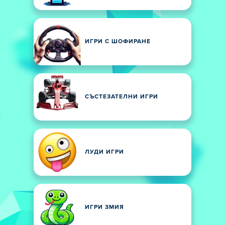
ИГРИ С ШОФИРАНЕ
СЪСТЕЗАТЕЛНИ ИГРИ
ЛУДИ ИГРИ
ИГРИ ЗМИЯ