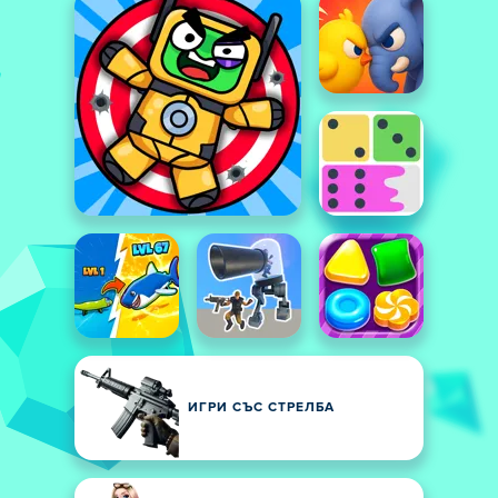
ИГРИ СЪС СТРЕЛБА