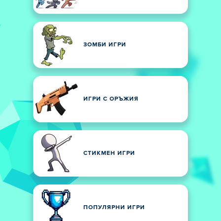
ЗОМБИ ИГРИ
ИГРИ С ОРЪЖИЯ
СТИКМЕН ИГРИ
ПОПУЛЯРНИ ИГРИ