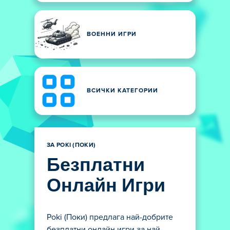
ВОЕННИ ИГРИ
ВСИЧКИ КАТЕГОРИИ
ЗА POKI (ПОКИ)
Безплатни
Онлайн Игри
Poki (Поки) предлага най-добрите
безплатни онлайн игри за най-