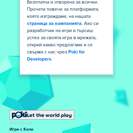
Безплатна и отворена за всички.
Прочети повече за платформата,
която изграждаме, на нашата
страница за компанията
. Ако си
разработчик на игри и търсиш
успех за своята игра в мрежата,
открий какво предлагаме и се
свържи с нас чрез
Poki for
Developers
.
Let the world play
ПОПУЛЯРЕН
Игри с Коли