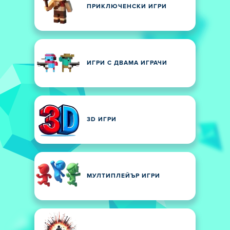
ПРИКЛЮЧЕНСКИ ИГРИ
ИГРИ С ДВАМА ИГРАЧИ
3D ИГРИ
МУЛТИПЛЕЙЪР ИГРИ