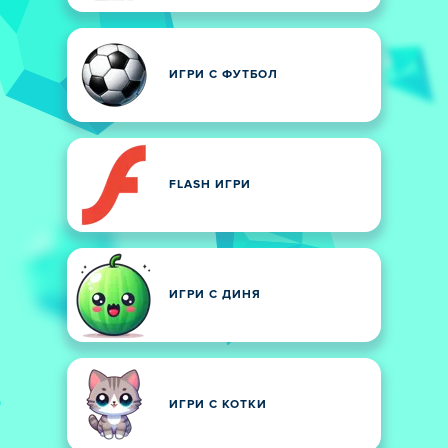
ИГРИ С ФУТБОЛ
FLASH ИГРИ
ИГРИ С ДИНЯ
ИГРИ С КОТКИ