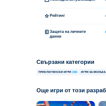
Рейтинг
Защита на личните
данни
Свързани категории
ПРИКЛЮЧЕНСКИ ИГРИ
306
ИГРИ ЗА МОЗЪКА
Още игри от този разра