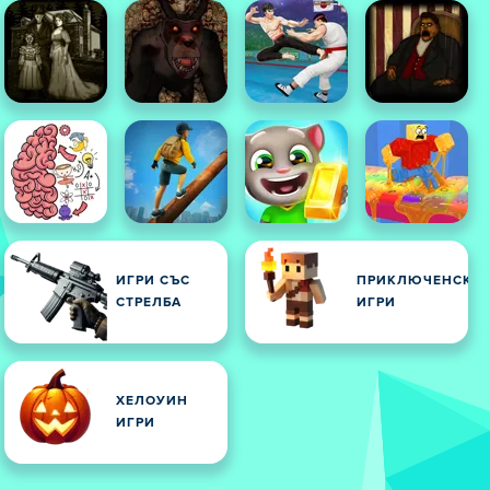
ИГРИ СЪС
ПРИКЛЮЧЕНСКИ
СТРЕЛБА
ИГРИ
ХЕЛОУИН
ИГРИ