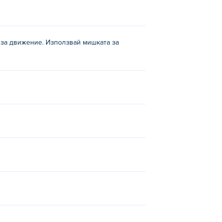
row за движение. Използвай мишката за
tickman Climb!
и
Stickman Climb 2