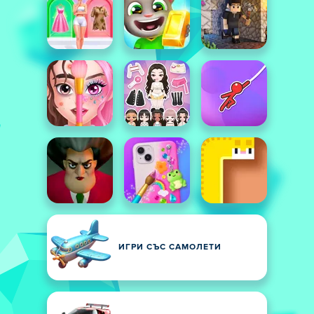
ИГРИ СЪС САМОЛЕТИ