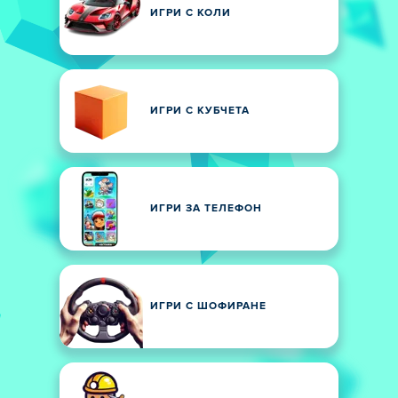
ИГРИ С КОЛИ
ИГРИ С КУБЧЕТА
ИГРИ ЗА ТЕЛЕФОН
ИГРИ С ШОФИРАНЕ