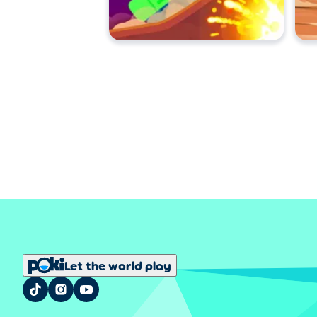
Let the world play