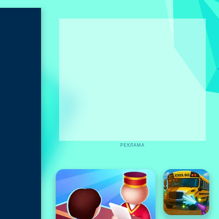
РЕКЛАМА