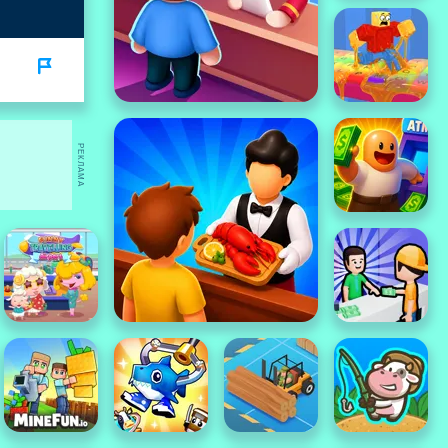
РЕКЛАМА