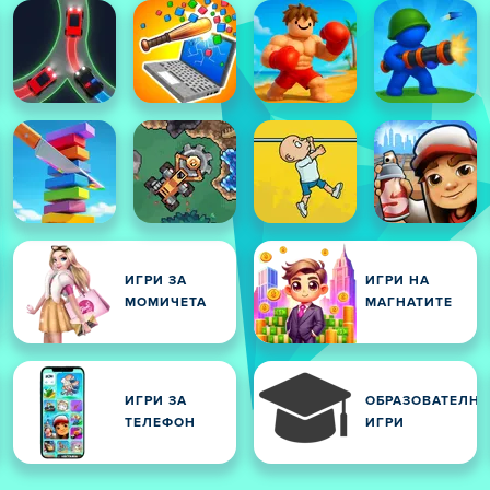
ИГРИ ЗА
ИГРИ НА
МОМИЧЕТА
МАГНАТИТЕ
ИГРИ ЗА
ОБРАЗОВАТЕЛН
ТЕЛЕФОН
ИГРИ