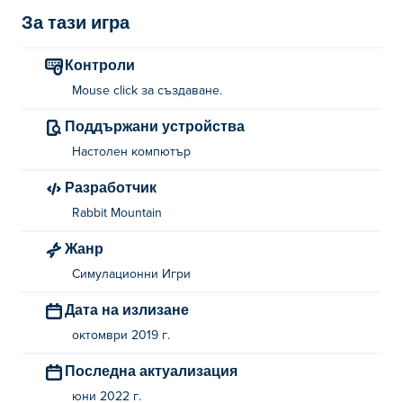
За тази игра
Контроли
Mouse click за създаване.
Поддържани устройства
Настолен компютър
Разработчик
Rabbit Mountain
Жанр
Симулационни Игри
Дата на излизане
октомври 2019 г.
Последна актуализация
юни 2022 г.