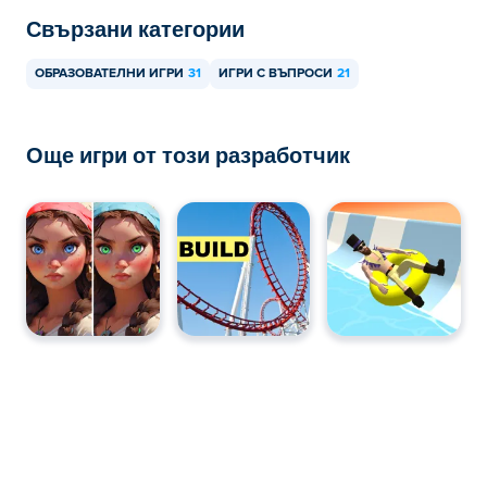
Свързани категории
ОБРАЗОВАТЕЛНИ ИГРИ
31
ИГРИ С ВЪПРОСИ
21
Още игри от този разработчик