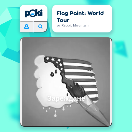
Flag Paint: World
Tour
от Rabbit Mountain
Зареждане