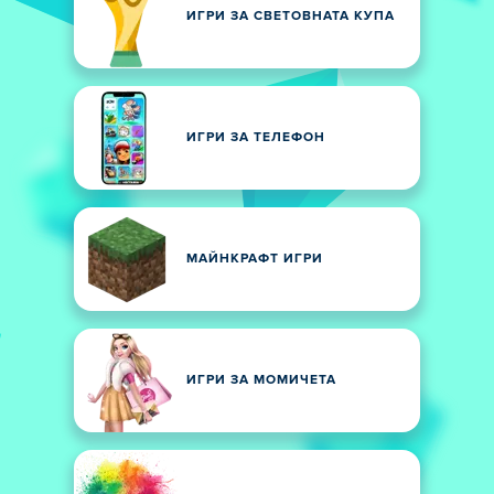
ИГРИ ЗА СВЕТОВНАТА КУПА
ИГРИ ЗА ТЕЛЕФОН
МАЙНКРАФТ ИГРИ
ИГРИ ЗА МОМИЧЕТА