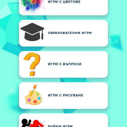
ИГРИ С ЦВЕТОВЕ
ОБРАЗОВАТЕЛНИ ИГРИ
ИГРИ С ВЪПРОСИ
ИГРИ С РИСУВАНЕ
БОЙНИ ИГРИ