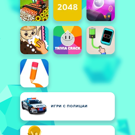
ИГРИ С ПОЛИЦАИ