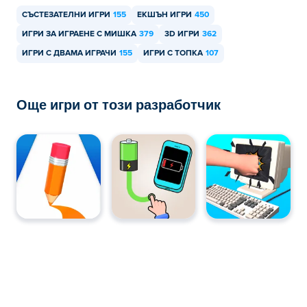
СЪСТЕЗАТЕЛНИ ИГРИ
155
ЕКШЪН ИГРИ
450
ИГРИ ЗА ИГРАЕНЕ С МИШКА
379
3D ИГРИ
362
ИГРИ С ДВАМА ИГРАЧИ
155
ИГРИ С ТОПКА
107
Още игри от този разработчик