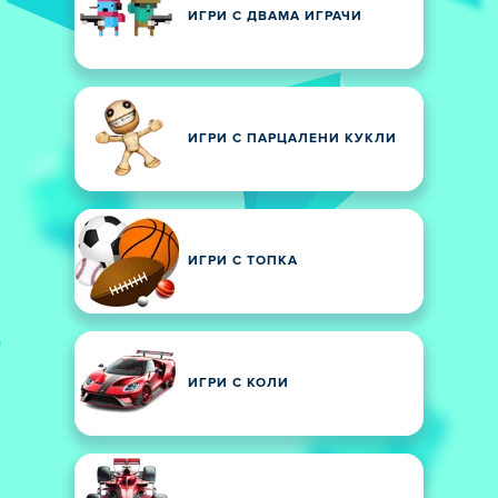
ИГРИ С ДВАМА ИГРАЧИ
ИГРИ С ПАРЦАЛЕНИ КУКЛИ
ИГРИ С ТОПКА
ИГРИ С КОЛИ