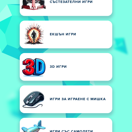
СЪСТЕЗАТЕЛНИ ИГРИ
ЕКШЪН ИГРИ
3D ИГРИ
ИГРИ ЗА ИГРАЕНЕ С МИШКА
ИГРИ СЪС САМОЛЕТИ