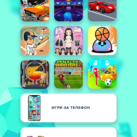
ИГРИ ЗА ТЕЛЕФОН