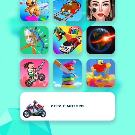
ИГРИ С МОТОРИ