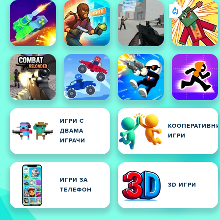
ИГРИ С
КООПЕРАТИВН
ДВАМА
ИГРИ
ИГРАЧИ
ИГРИ ЗА
3D ИГРИ
ТЕЛЕФОН