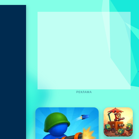
РЕКЛАМА