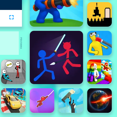
РЕКЛАМА