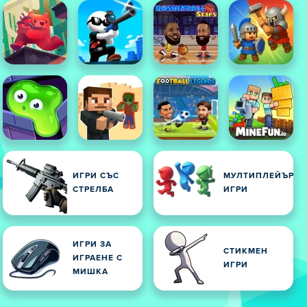
ИГРИ СЪС
МУЛТИПЛЕЙЪР
СТРЕЛБА
ИГРИ
ИГРИ ЗА
СТИКМЕН
ИГРАЕНЕ С
ИГРИ
МИШКА