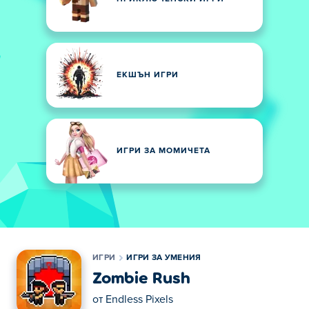
ЕКШЪН ИГРИ
ИГРИ ЗА МОМИЧЕТА
ИГРИ
ИГРИ ЗА УМЕНИЯ
Zombie Rush
от
Endless Pixels