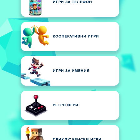
ИГРИ ЗА ТЕЛЕФОН
КООПЕРАТИВНИ ИГРИ
ИГРИ ЗА УМЕНИЯ
РЕТРО ИГРИ
ПРИКЛЮЧЕНСКИ ИГРИ