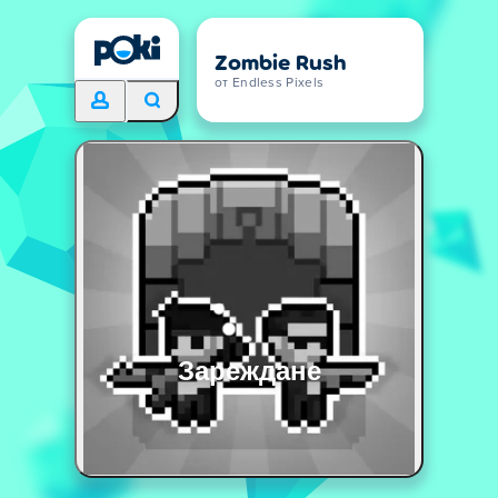
Zombie Rush
от Endless Pixels
Зареждане