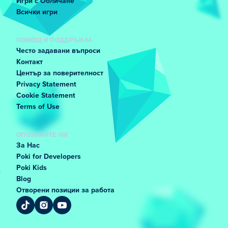
Игри с Обличане
Всички игри
ПОМОЩ И ПОДДРЪЖКА
Често задавани въпроси
Контакт
Център за поверителност
Privacy Statement
Cookie Statement
Terms of Use
ОПОЗНАЙТЕ НИ
За Нас
Poki for Developers
Poki Kids
Blog
Отворени позиции за работа