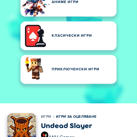
АНИМЕ ИГРИ
КЛАСИЧЕСКИ ИГРИ
ПРИКЛЮЧЕНСКИ ИГРИ
ИГРИ
ИГРИ ЗА ОЦЕЛЯВАНЕ
Undead Slayer