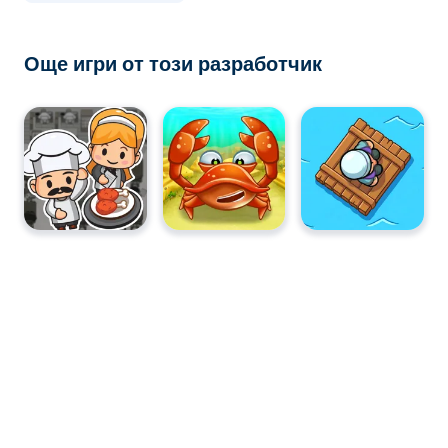
Още игри от този разработчик