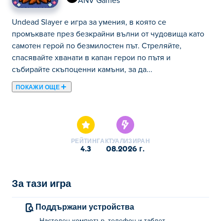
ANV Games
Undead Slayer е игра за умения, в която се
промъквате през безкрайни вълни от чудовища като
самотен герой по безмилостен път. Стреляйте,
спасявайте хванати в капан герои по пътя и
събирайте скъпоценни камъни, за да...
ПОКАЖИ ОЩЕ
Undead Slayer е игра за умения, в която се
промъквате през безкрайни вълни от чудовища като
самотен герой по безмилостен път. Стреляйте,
спасявайте хванати в капан герои по пътя и
РЕЙТИНГ
АКТУАЛИЗИРАН
събирайте скъпоценни камъни, за да подобрите
4.3
08.2026 г.
уменията си. Избирайте разумно подобренията си и
продължавайте да напредвате с всяко бягане.
Чудовищата никога не спират да идват - така че и вие
За тази игра
не бива. Докъде можете да стигнете?
Поддържани устройства
Как се играе Undead Slayer?