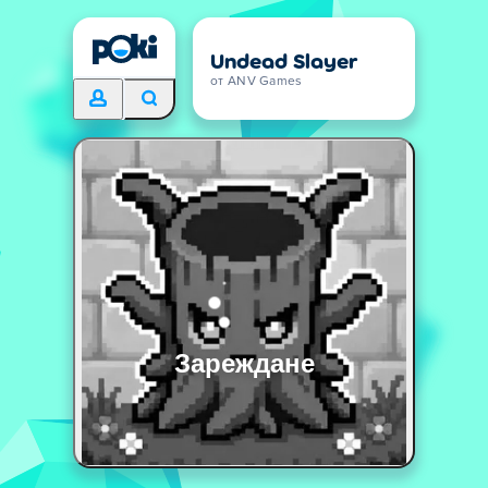
Undead Slayer
от ANV Games
Зареждане