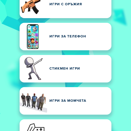
ИГРИ С ОРЪЖИЯ
ИГРИ ЗА ТЕЛЕФОН
СТИКМЕН ИГРИ
ИГРИ ЗА МОМЧЕТА