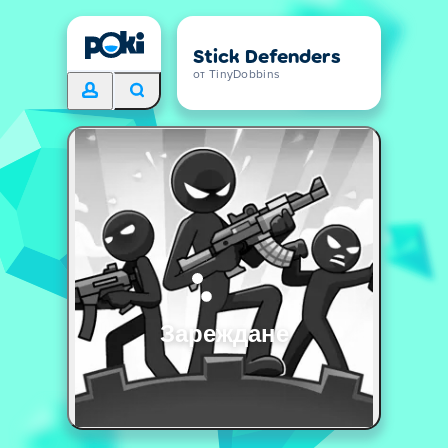
Stick Defenders
от TinyDobbins
Зареждане