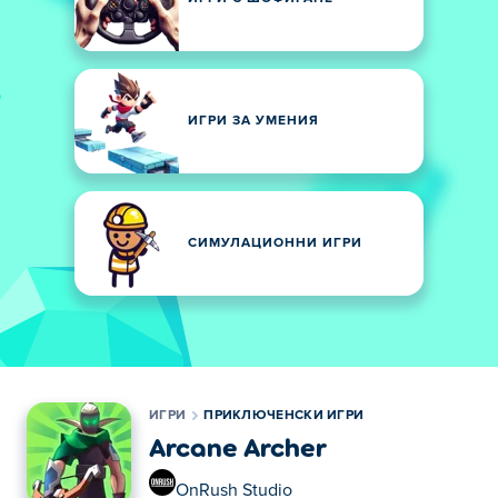
ИГРИ ЗА УМЕНИЯ
СИМУЛАЦИОННИ ИГРИ
ИГРИ
ПРИКЛЮЧЕНСКИ ИГРИ
Arcane Archer
OnRush Studio