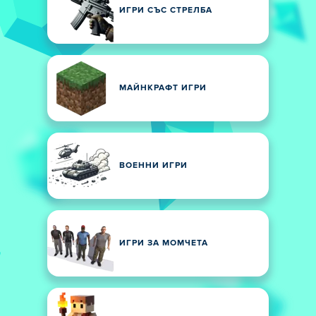
ИГРИ СЪС СТРЕЛБА
МАЙНКРАФТ ИГРИ
ВОЕННИ ИГРИ
ИГРИ ЗА МОМЧЕТА