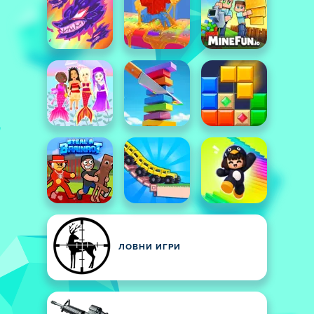
ЛОВНИ ИГРИ