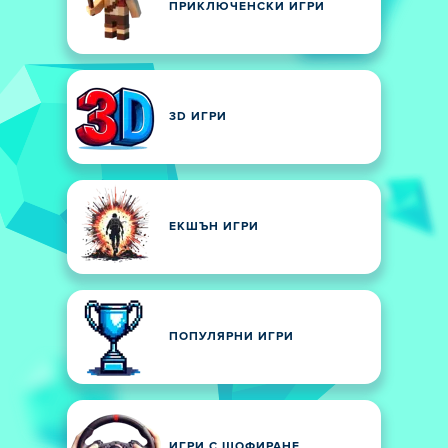
ПРИКЛЮЧЕНСКИ ИГРИ
3D ИГРИ
ЕКШЪН ИГРИ
ПОПУЛЯРНИ ИГРИ
ИГРИ С ШОФИРАНЕ