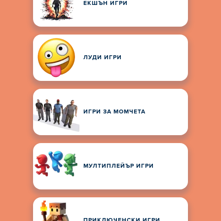
ЕКШЪН ИГРИ
ЛУДИ ИГРИ
ИГРИ ЗА МОМЧЕТА
МУЛТИПЛЕЙЪР ИГРИ
ПРИКЛЮЧЕНСКИ ИГРИ