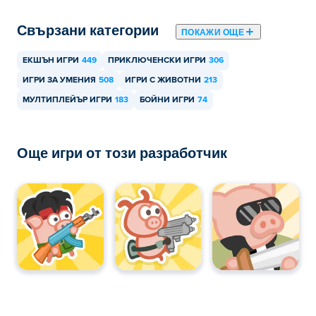
Свързани категории
ПОКАЖИ ОЩЕ
ЕКШЪН ИГРИ
449
ПРИКЛЮЧЕНСКИ ИГРИ
306
ИГРИ ЗА УМЕНИЯ
508
ИГРИ С ЖИВОТНИ
213
МУЛТИПЛЕЙЪР ИГРИ
183
БОЙНИ ИГРИ
74
Още игри от този разработчик