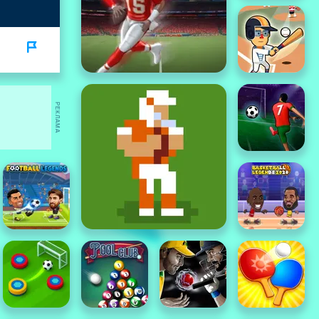
РЕКЛАМА