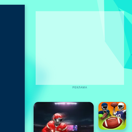
РЕКЛАМА