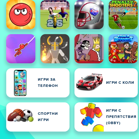
ИГРИ ЗА
ИГРИ С КОЛИ
ТЕЛЕФОН
ИГРИ С
СПОРТНИ
ПРЕПЯТСТВИЯ
ИГРИ
(OBBY)