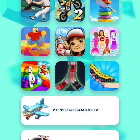
ИГРИ СЪС САМОЛЕТИ