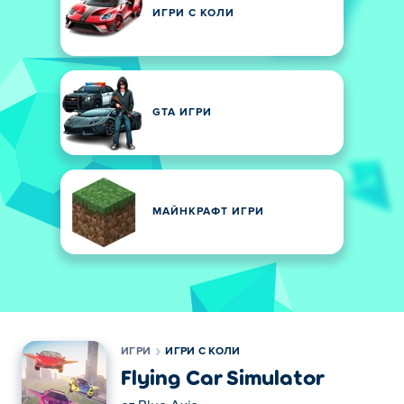
ИГРИ С КОЛИ
GTA ИГРИ
МАЙНКРАФТ ИГРИ
ИГРИ
ИГРИ С КОЛИ
Flying Car Simulator