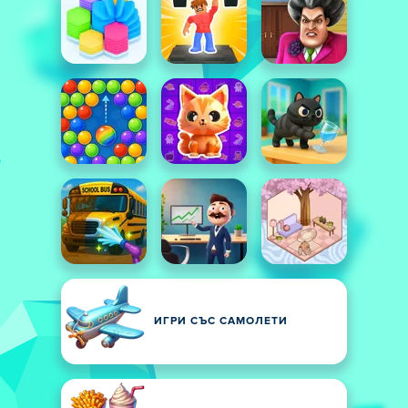
ИГРИ СЪС САМОЛЕТИ