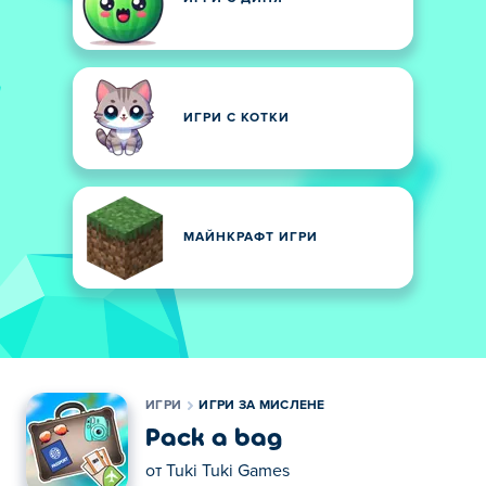
ИГРИ С КОТКИ
МАЙНКРАФТ ИГРИ
ИГРИ
ИГРИ ЗА МИСЛЕНЕ
Pack a bag
от
Tuki Tuki Games