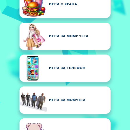
ИГРИ С ХРАНА
ИГРИ ЗА МОМИЧЕТА
ИГРИ ЗА ТЕЛЕФОН
ИГРИ ЗА МОМЧЕТА