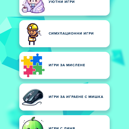
УЮТНИ ИГРИ
СИМУЛАЦИОННИ ИГРИ
ИГРИ ЗА МИСЛЕНЕ
ИГРИ ЗА ИГРАЕНЕ С МИШКА
ИГРИ С ДИНЯ