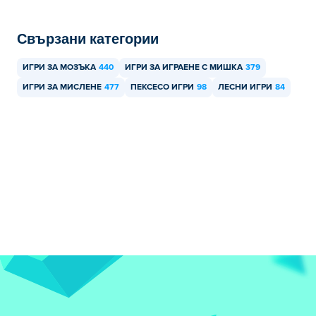
Свързани категории
ИГРИ ЗА МОЗЪКА
440
ИГРИ ЗА ИГРАЕНЕ С МИШКА
379
ИГРИ ЗА МИСЛЕНЕ
477
ПЕКСЕСО ИГРИ
98
ЛЕСНИ ИГРИ
84