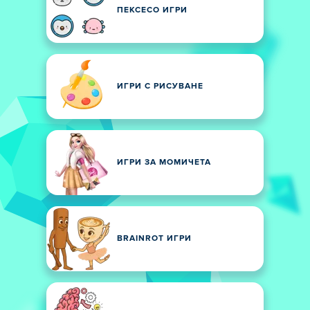
ПЕКСЕСО ИГРИ
ИГРИ С РИСУВАНЕ
ИГРИ ЗА МОМИЧЕТА
BRAINROT ИГРИ