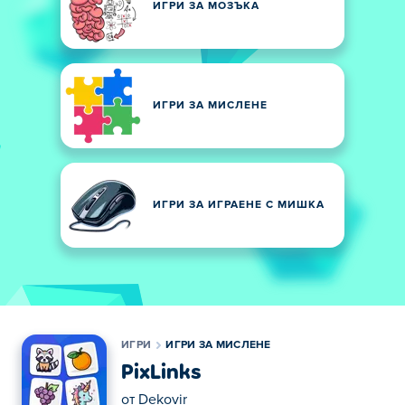
ИГРИ ЗА МОЗЪКА
ИГРИ ЗА МИСЛЕНЕ
ИГРИ ЗА ИГРАЕНЕ С МИШКА
ИГРИ
ИГРИ ЗА МИСЛЕНЕ
PixLinks
от
Dekovir