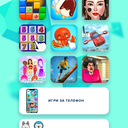
ИГРИ ЗА ТЕЛЕФОН