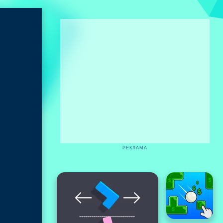
РЕКЛАМА