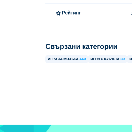
Рейтинг
Свързани категории
ИГРИ ЗА МОЗЪКА
440
ИГРИ С КУБЧЕТА
80
И