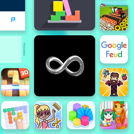
K
РЕКЛАМА