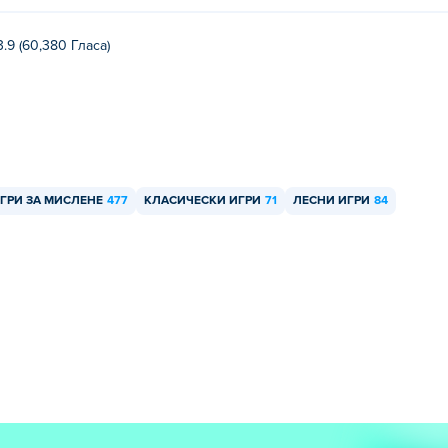
3.9 (60,380 Гласa)
ГРИ ЗА МИСЛЕНЕ
477
КЛАСИЧЕСКИ ИГРИ
71
ЛЕСНИ ИГРИ
84