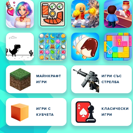
МАЙНКРАФТ
ИГРИ СЪС
ИГРИ
СТРЕЛБА
ИГРИ С
КЛАСИЧЕСКИ
КУБЧЕТА
ИГРИ