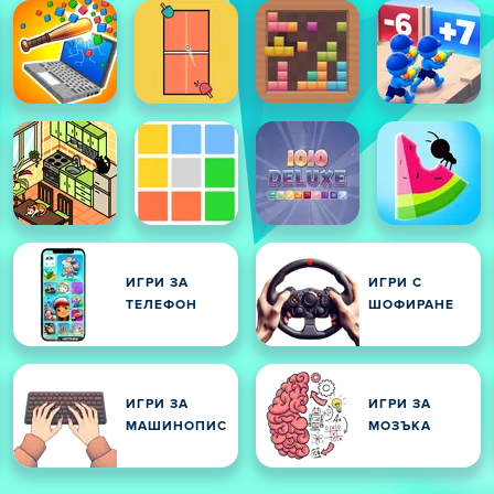
ИГРИ ЗА
ИГРИ С
ТЕЛЕФОН
ШОФИРАНЕ
ИГРИ ЗА
ИГРИ ЗА
МАШИНОПИС
МОЗЪКА