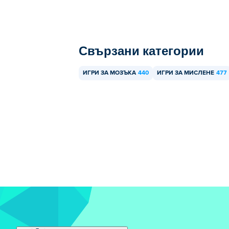
Свързани категории
ИГРИ ЗА МОЗЪКА
440
ИГРИ ЗА МИСЛЕНЕ
477