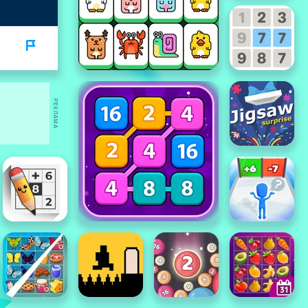
РЕКЛАМА