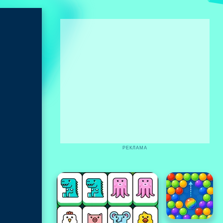
РЕКЛАМА