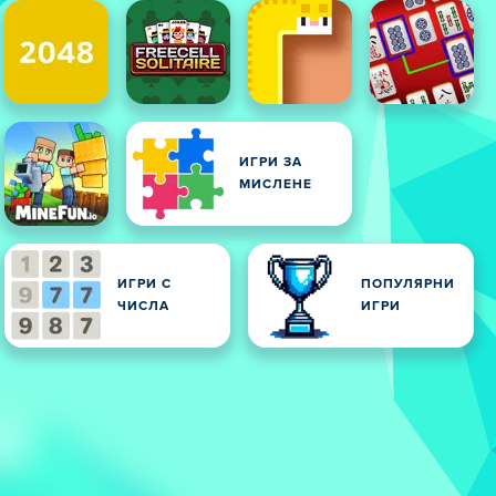
ИГРИ ЗА
МИСЛЕНЕ
ИГРИ С
ПОПУЛЯРНИ
ЧИСЛА
ИГРИ