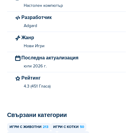
Настолен компютър
Разработчик
Adgard
Жанр
Нови Игри
Последна актуализация
юли 2026 г.
Рейтинг
4.3 (451 Гласa)
Свързани категории
ИГРИ С ЖИВОТНИ
213
ИГРИ С КОТКИ
50