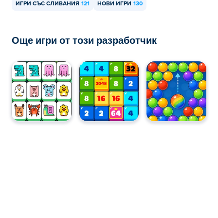
ИГРИ СЪС СЛИВАНИЯ
121
НОВИ ИГРИ
130
Още игри от този разработчик