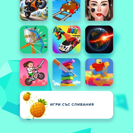
ИГРИ СЪС СЛИВАНИЯ