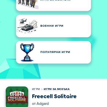
ВОЕННИ ИГРИ
ПОПУЛЯРНИ ИГРИ
ИГРИ
ИГРИ ЗА МОЗЪКА
Freecell Solitaire
от
Adgard