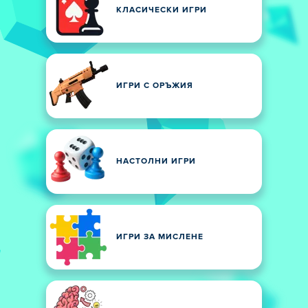
КЛАСИЧЕСКИ ИГРИ
ИГРИ С ОРЪЖИЯ
НАСТОЛНИ ИГРИ
ИГРИ ЗА МИСЛЕНЕ