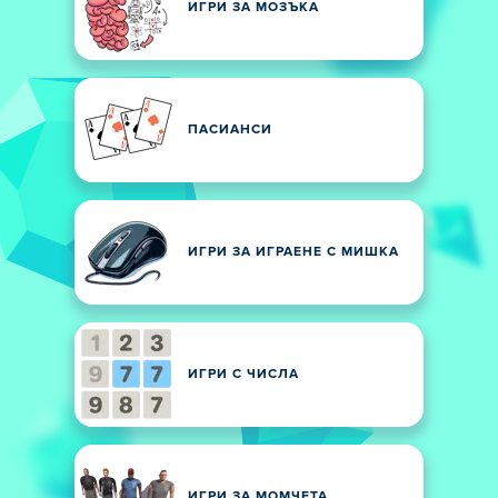
ИГРИ ЗА МОЗЪКА
ПАСИАНСИ
ИГРИ ЗА ИГРАЕНЕ С МИШКА
ИГРИ С ЧИСЛА
ИГРИ ЗА МОМЧЕТА