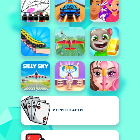
ИГРИ С КАРТИ