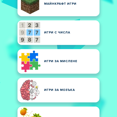
МАЙНКРАФТ ИГРИ
ИГРИ С ЧИСЛА
ИГРИ ЗА МИСЛЕНЕ
ИГРИ ЗА МОЗЪКА