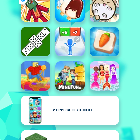
ИГРИ ЗА ТЕЛЕФОН