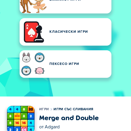
КЛАСИЧЕСКИ ИГРИ
ПЕКСЕСО ИГРИ
ИГРИ
ИГРИ СЪС СЛИВАНИЯ
Merge and Double
от
Adgard