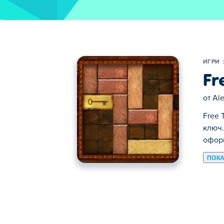
ИГРИ
Fr
от
Ale
Free 
ключ.
офор
ПОК
Тук можете да играете Free The Key. Fr