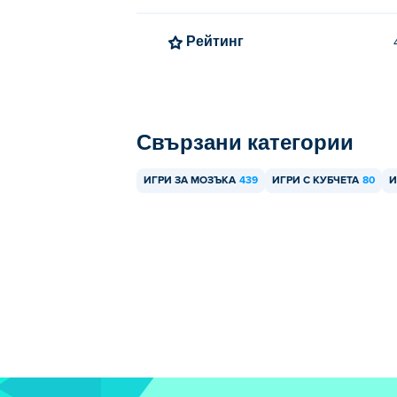
Рейтинг
Свързани категории
ИГРИ ЗА МОЗЪКА
439
ИГРИ С КУБЧЕТА
80
И