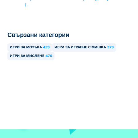
l
Свързани категории
ИГРИ ЗА МОЗЪКА
439
ИГРИ ЗА ИГРАЕНЕ С МИШКА
379
ИГРИ ЗА МИСЛЕНЕ
476