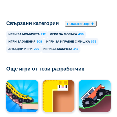
Свързани категории
ПОКАЖИ ОЩЕ
ИГРИ ЗА МОМИЧЕТА
212
ИГРИ ЗА МОЗЪКА
439
ИГРИ ЗА УМЕНИЯ
508
ИГРИ ЗА ИГРАЕНЕ С МИШКА
379
АРКАДНИ ИГРИ
296
ИГРИ ЗА МОМЧЕТА
313
Още игри от този разработчик