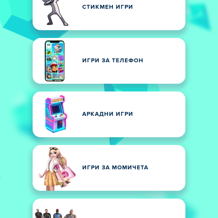
СТИКМЕН ИГРИ
ИГРИ ЗА ТЕЛЕФОН
АРКАДНИ ИГРИ
ИГРИ ЗА МОМИЧЕТА