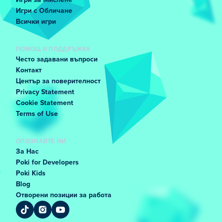
Игри за Мислене
Игри с Обличане
Всички игри
ПОМОЩ И ПОДДРЪЖКА
Често задавани въпроси
Контакт
Център за поверителност
Privacy Statement
Cookie Statement
Terms of Use
ОПОЗНАЙТЕ НИ
За Нас
Poki for Developers
Poki Kids
Blog
Отворени позиции за работа