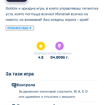
Gobble е аркадна игра, в която управляваш гигантска
уста, която поглъща всичко! Излапай всичко на
нивото, но внимавай! Ако изядеш хората – край!
ПОКАЖИ ОЩЕ
Gobble е аркадна игра, в която играете като уста в
земята и целта ви е да ядете всичко освен хора!
Движете се по земята и поглъщайте всичко пред
очите ви от кактуси и камъни до дървета и кутии!
РЕЙТИНГ
АКТУАЛИЗИРАН
Всеки пъзел е свързан с предишен, но винаги има
4.2
04.2026 г.
нови трикове и проблеми за решаване! Всеки нов
раздел носи още по-интересни предизвикателства,
така че вижте докъде можете да стигнете и не
За тази игра
забравяйте, не яжте хора!
Контроли
Как се играе Gobble?
За движение използвай стрелките, W, A, S, D
или щракване и плъзгане с мишката.
Движение: Използвайте клавишите със
стрелки, WASD или щракнете и плъзнете с