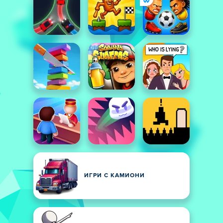
ИГРИ С КАМИОНИ