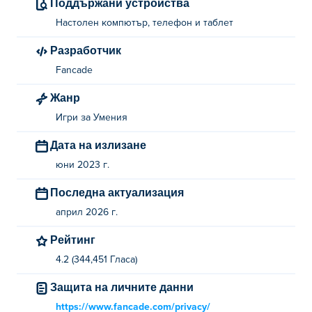
Поддържани устройства
мишката, за да се движите!
Настолен компютър, телефон и таблет
Кой създаде Gobble?
Разработчик
Fancade
Gobble е създаден от Fancade. Играйте другите им
игри на Poki (Поки):
Drive Mad
,
Stacktris
,
Monster
Жанр
Tracks
,
Recoil
и
Speed King
!
Игри за Умения
Как мога да играя Gobble безплатно?
Дата на излизане
юни 2023 г.
Можете да играете Gobble безплатно на Poki.
Последна актуализация
Мога ли да играя Gobble на мобилни
устройства и настолен компютър?
април 2026 г.
Рейтинг
Gobble може да се играе на вашия компютър и
мобилни устройства като телефони и таблети.
4.2 (344,451 Гласa)
Защита на личните данни
https://www.fancade.com/privacy/