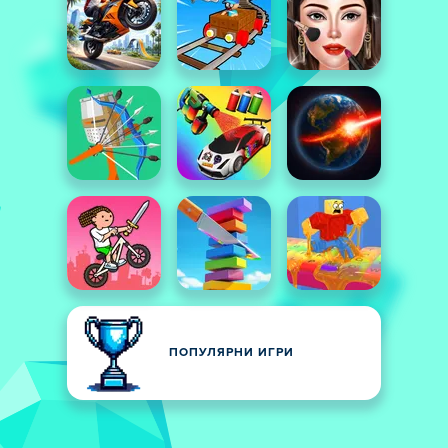
ПОПУЛЯРНИ ИГРИ