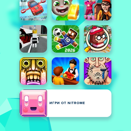
ИГРИ ОТ NITROME