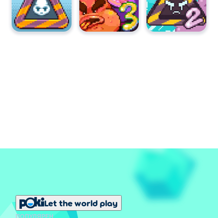
Let the world play
ПОПУЛЯРЕН