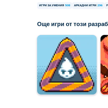
ИГРИ ЗА УМЕНИЯ
508
АРКАДНИ ИГРИ
296
Още игри от този разра