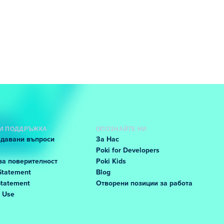
И ПОДДРЪЖКА
ОПОЗНАЙТЕ НИ
адавани въпроси
За Нас
Poki for Developers
за поверителност
Poki Kids
Statement
Blog
Statement
Отворени позиции за работа
f Use