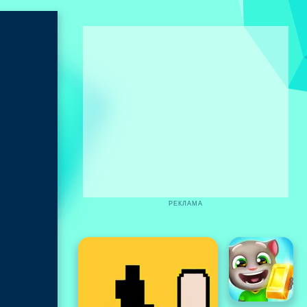
РЕКЛАМА