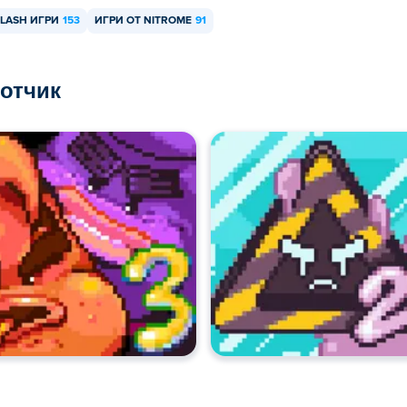
FLASH ИГРИ
153
ИГРИ ОТ NITROME
91
ботчик