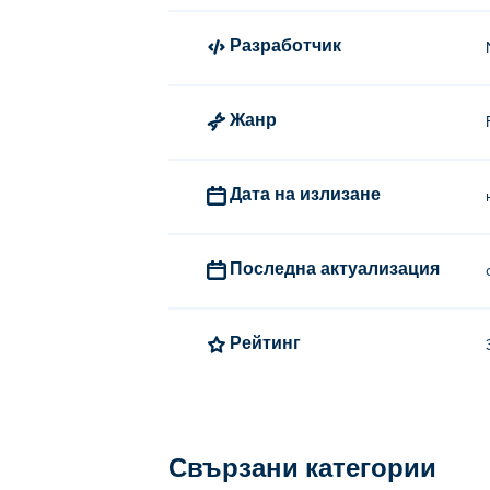
Разработчик
Жанр
Дата на излизане
Последна актуализация
Рейтинг
Свързани категории