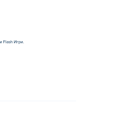
и Flash Игри.