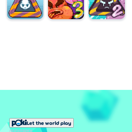
Let the world play
ПОПУЛЯРЕН