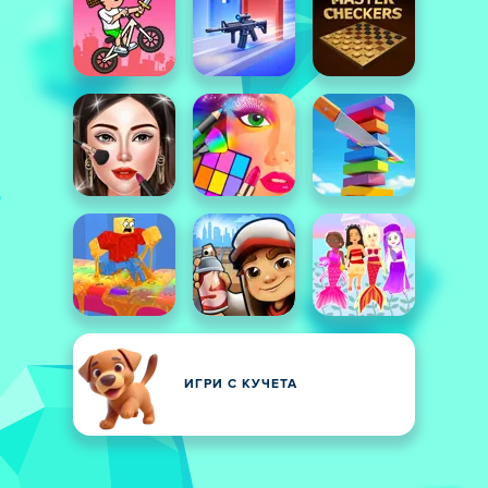
ИГРИ С КУЧЕТА