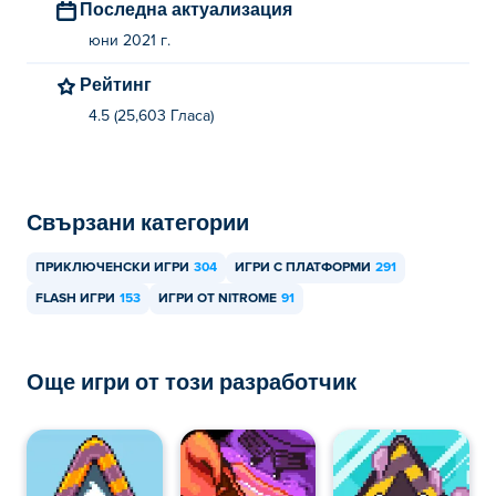
Последна актуализация
юни 2021 г.
Рейтинг
4.5 (25,603 Гласa)
Свързани категории
ПРИКЛЮЧЕНСКИ ИГРИ
304
ИГРИ С ПЛАТФОРМИ
291
FLASH ИГРИ
153
ИГРИ ОТ NITROME
91
Още игри от този разработчик