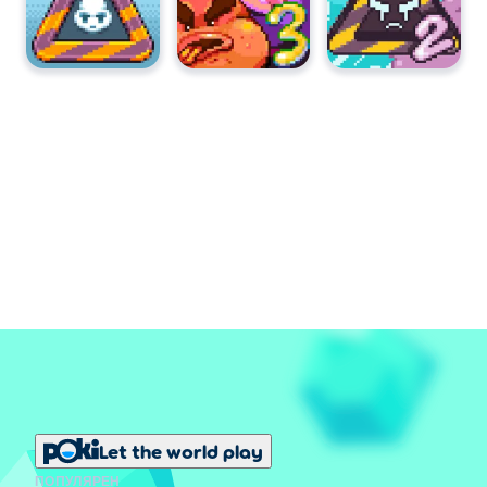
Let the world play
ПОПУЛЯРЕН