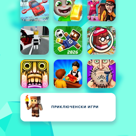
ПРИКЛЮЧЕНСКИ ИГРИ