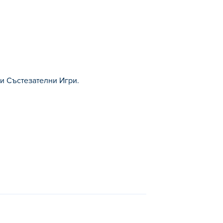
ни Състезателни Игри.