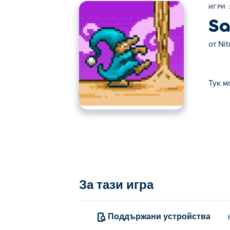
ИГРИ
S
от
Ni
Тук м
Тук можете да играете Sandman. Sandma
За тази игра
Поддържани устройства