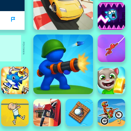
РЕКЛАМА