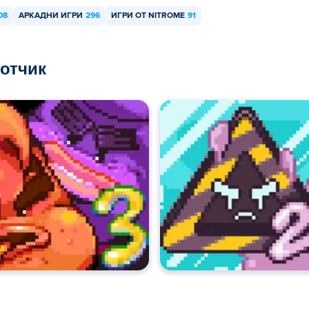
08
АРКАДНИ ИГРИ
296
ИГРИ ОТ NITROME
91
ботчик