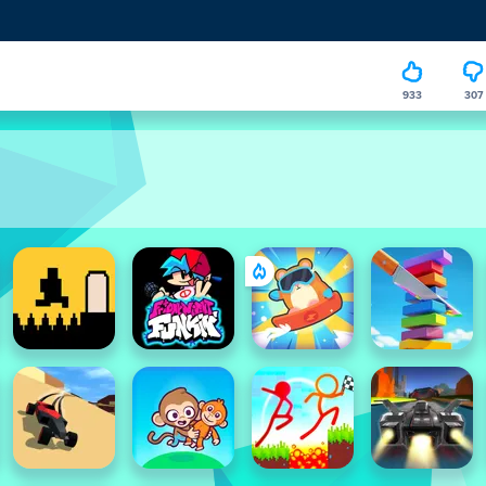
933
307