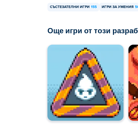
СЪСТЕЗАТЕЛНИ ИГРИ
155
ИГРИ ЗА УМЕНИЯ
5
Още игри от този разра