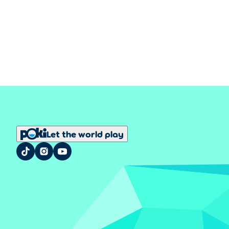
Let the world play