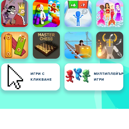
ИГРИ С
МУЛТИПЛЕЙЪР
КЛИКВАНЕ
ИГРИ