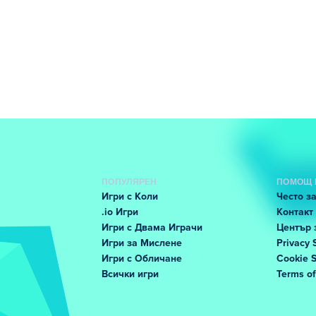
ПОПУЛЯРЕН
ПОМОЩ 
Игри с Коли
Често з
.io Игри
Контакт
Игри с Двама Играчи
Център 
Игри за Мислене
Privacy 
Игри с Обличане
Cookie 
Всички игри
Terms o