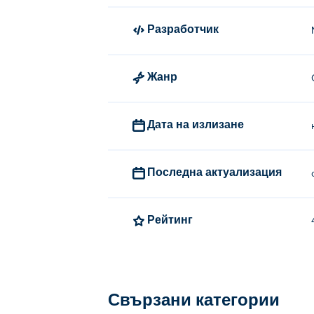
Разработчик
Жанр
Дата на излизане
Последна актуализация
Рейтинг
Свързани категории