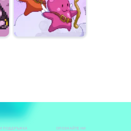
И ПОДДРЪЖКА
ОПОЗНАЙТЕ НИ