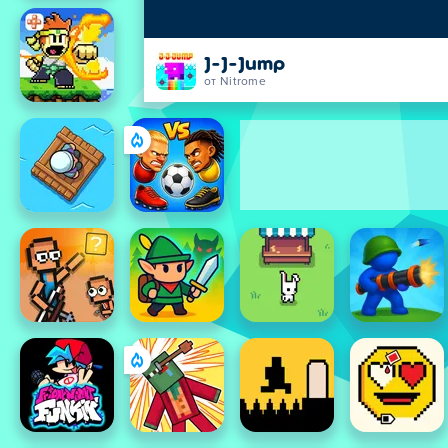
J-J-Jump
от Nitrome