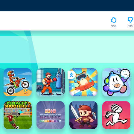
305
119