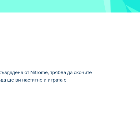
създадена от Nitrome, трябва да скочите
да ще ви настигне и играта е
скочите възможно най-бързо! Ако чакате
ен брой скокове, така че разпределете
те всичките?