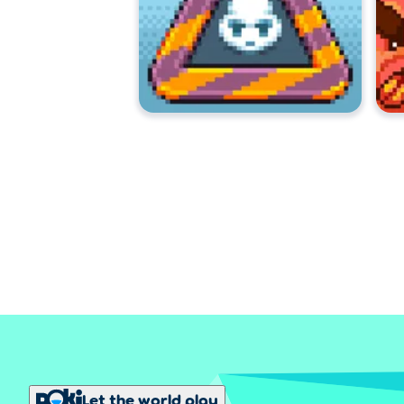
Let the world play