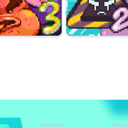
ПОПУЛЯРЕН
ПОМОЩ 