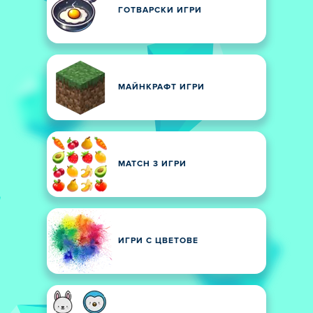
ГОТВАРСКИ ИГРИ
МАЙНКРАФТ ИГРИ
MATCH 3 ИГРИ
ИГРИ С ЦВЕТОВЕ