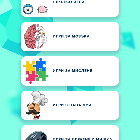
ПЕКСЕСО ИГРИ
ИГРИ ЗА МОЗЪКА
ИГРИ ЗА МИСЛЕНЕ
ИГРИ С ПАПА ЛУИ
ИГРИ ЗА ИГРАЕНЕ С МИШКА