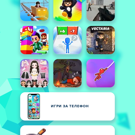
ИГРИ ЗА ТЕЛЕФОН