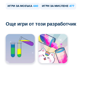
ИГРИ ЗА МОЗЪКА
440
ИГРИ ЗА МИСЛЕНЕ
477
Още игри от този разработчик