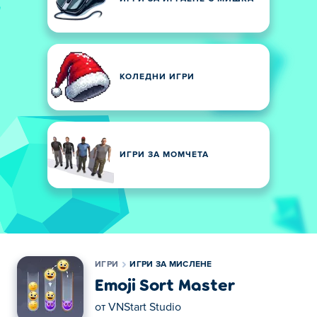
КОЛЕДНИ ИГРИ
ИГРИ ЗА МОМЧЕТА
ИГРИ
ИГРИ ЗА МИСЛЕНЕ
Emoji Sort Master
от
VNStart Studio