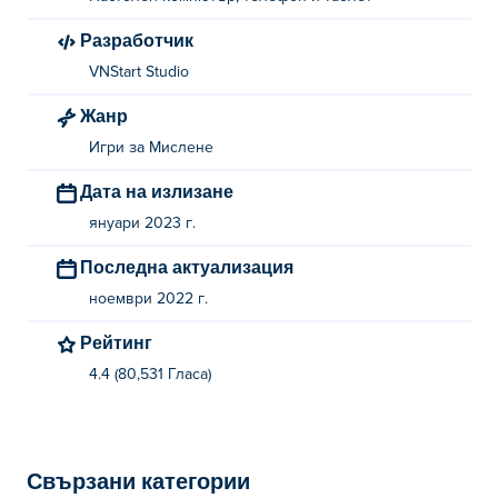
Разработчик
VNStart Studio
Жанр
Игри за Мислене
Дата на излизане
януари 2023 г.
Последна актуализация
ноември 2022 г.
Рейтинг
4.4 (80,531 Гласa)
Свързани категории