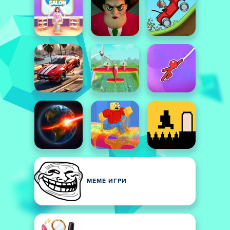
МЕМЕ ИГРИ