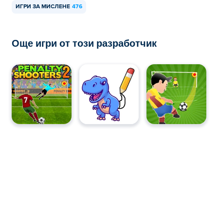
ИГРИ ЗА МИСЛЕНЕ
476
Още игри от този разработчик