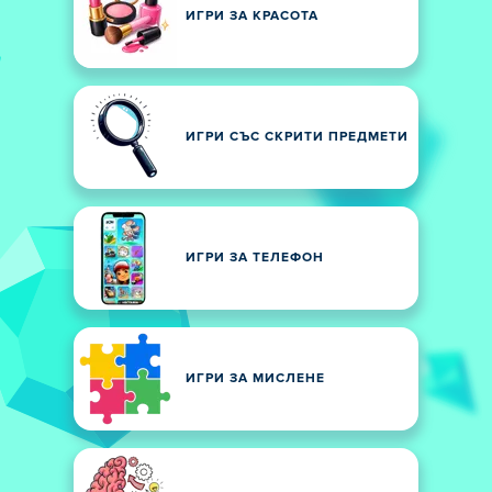
ИГРИ ЗА КРАСОТА
ИГРИ СЪС СКРИТИ ПРЕДМЕТИ
ИГРИ ЗА ТЕЛЕФОН
ИГРИ ЗА МИСЛЕНЕ