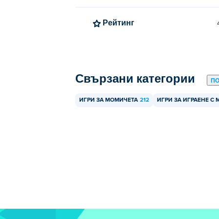
Рейтинг
Свързани категории
П
ИГРИ ЗА МОМИЧЕТА
212
ИГРИ ЗА ИГРАЕНЕ С