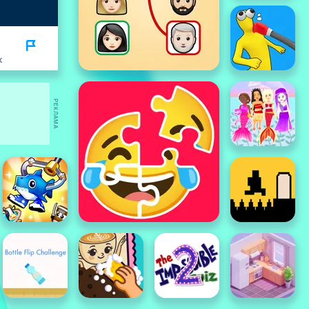
K
РЕКЛАМА