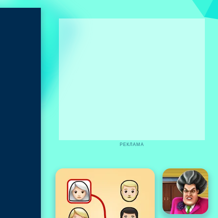
РЕКЛАМА