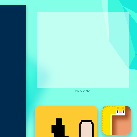
РЕКЛАМА