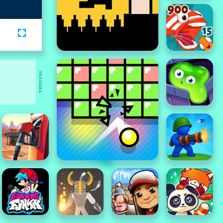
РЕКЛАМА