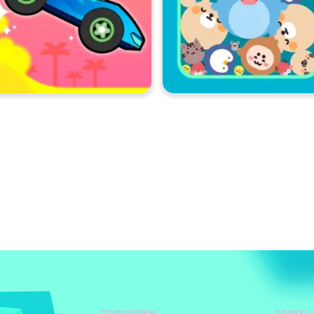
ПОПУЛЯРЕН
ПОМОЩ 