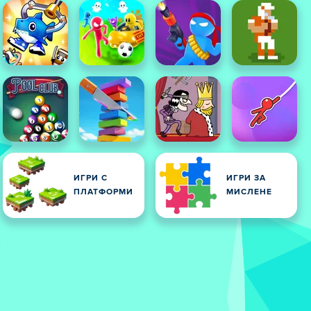
ИГРИ С
ИГРИ ЗА
ПЛАТФОРМИ
МИСЛЕНЕ