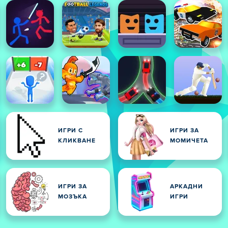
И
ИГРИ С
ИГРИ ЗА
КЛИКВАНЕ
МОМИЧЕТА
ИГРИ ЗА
АРКАДНИ
МОЗЪКА
ИГРИ