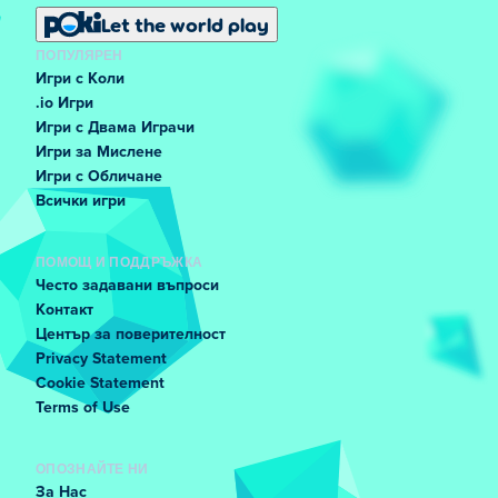
Let the world play
ПОПУЛЯРЕН
Игри с Коли
.io Игри
Игри с Двама Играчи
Игри за Мислене
Игри с Обличане
Всички игри
ПОМОЩ И ПОДДРЪЖКА
Често задавани въпроси
Контакт
Център за поверителност
Privacy Statement
Cookie Statement
Terms of Use
ОПОЗНАЙТЕ НИ
За Нас