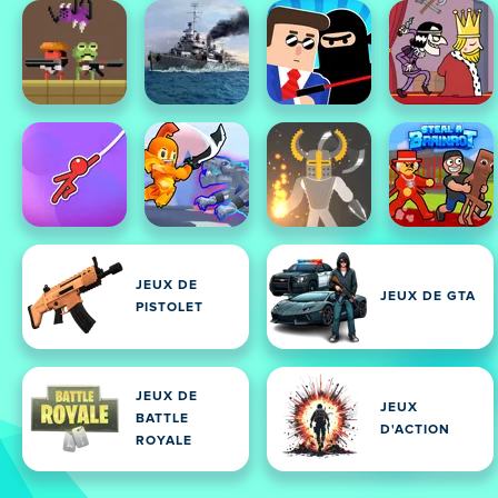
JEUX DE
JEUX DE GTA
PISTOLET
JEUX DE
JEUX
BATTLE
D'ACTION
ROYALE