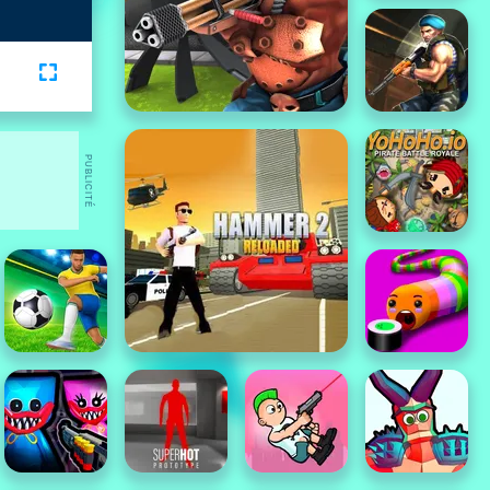
PUBLICITÉ