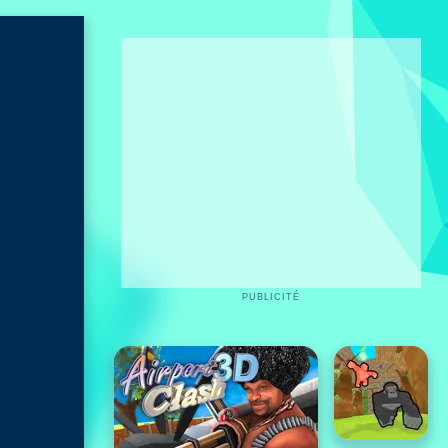
PUBLICITÉ