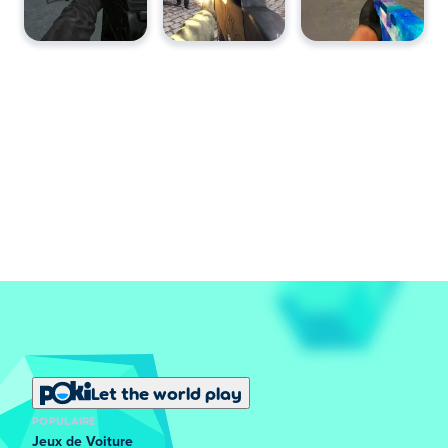
Let the world play
POPULAIRE
Jeux de Voiture