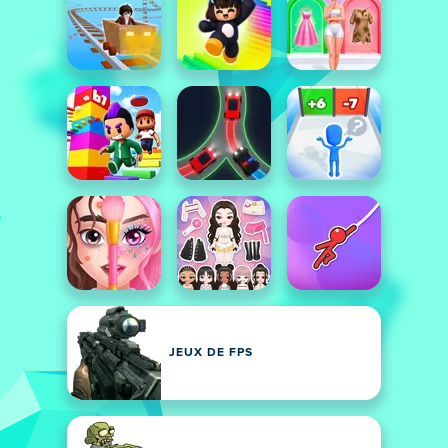
JEUX DE FPS