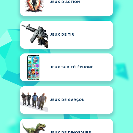
JEUX D'ACTION
JEUX DE TIR
JEUX SUR TÉLÉPHONE
JEUX DE GARÇON
JEUX DE DINOSAURE