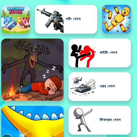
শুটিং গেমস
ফাইটিং গেমস
ওয়ার গেমস
স্টিকম্যান গেমস