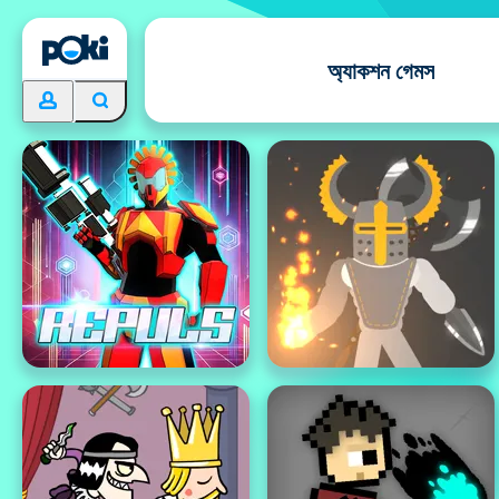
অ্যাকশন গেমস