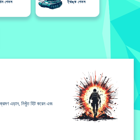
গান গেমস
ট্যাঙ্ক গেমস
ক্রমণ এড়ান, নিখুঁত হিট করেন এবং