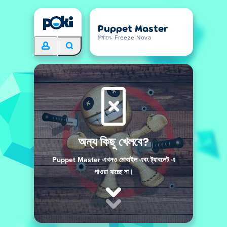
Puppet Master
নির্মানে- Freeze Nova
অন্য কিছু খেলবে?
Puppet Master এখনও মোবাইল এবং ট্যাবলেট এ
পাওয়া যাচ্ছে না।