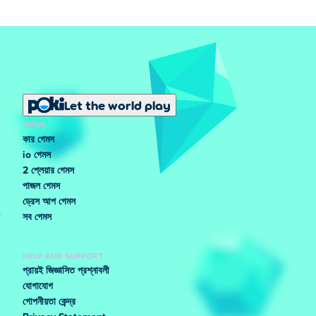
Let the world play
জনপ্রিয়
কার গেমস
io গেমস
2 প্লেয়ার গেমস
পাজল গেমস
ড্রেস আপ গেমস
সব গেমস
HELP AND SUPPORT
প্রায়ই জিজ্ঞাসিত প্রশ্নাবলী
যোগাযোগ
গোপনীয়তা কেন্দ্র