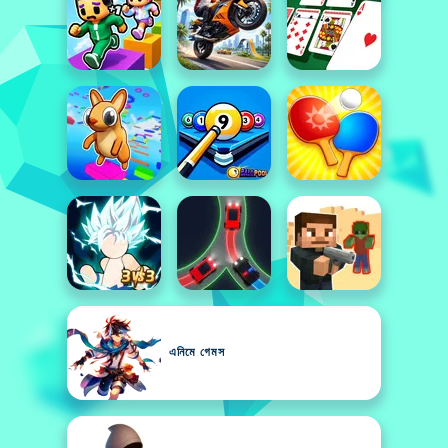
এনিমে গেমস