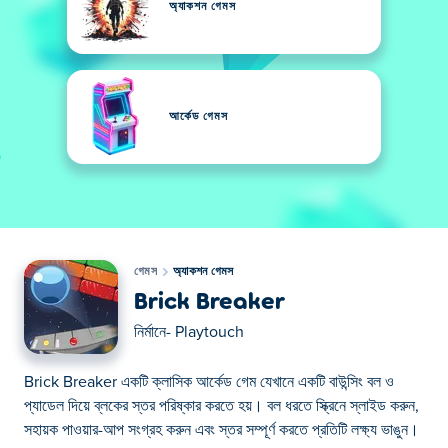
অ্যাকশন গেমস
আর্কেড গেমস
গেমস
অ্যাকশন গেমস
Brick Breaker
নির্মানে-
Playtouch
Brick Breaker একটি ক্লাসিক আর্কেড গেম যেখানে একটি বাউন্সিং বল ও
প্যাডেল দিয়ে ব্লকের স্তর পরিষ্কার করতে হয়। বল ধরতে স্ক্রিনে স্লাইড করুন,
সহায়ক পাওয়ার-আপ সংগ্রহ করুন এবং স্তর সম্পূর্ণ করতে প্রতিটি লক্ষ্য ভাঙুন।