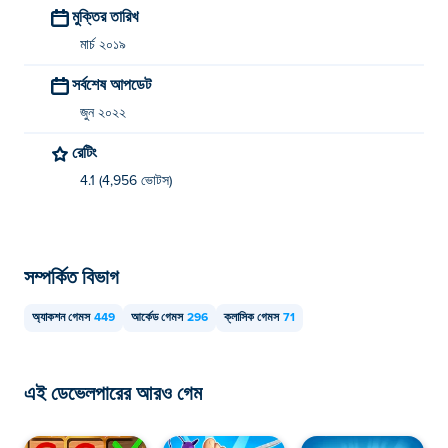
মুক্তির তারিখ
মার্চ ২০১৯
সর্বশেষ আপডেট
জুন ২০২২
রেটিং
4.1 (4,956 ভোটস)
সম্পর্কিত বিভাগ
অ্যাকশন গেমস
449
আর্কেড গেমস
296
ক্লাসিক গেমস
71
এই ডেভেলপারের আরও গেম