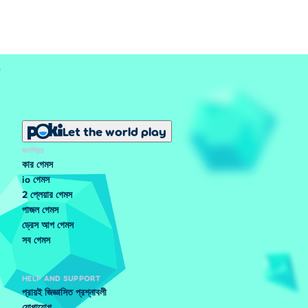
Let the world play
জনপ্রিয়
কার গেমস
io গেমস
2 প্লেয়ার গেমস
পাজল গেমস
ড্রেস আপ গেমস
সব গেমস
HELP AND SUPPORT
প্রায়ই জিজ্ঞাসিত প্রশ্নাবলী