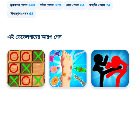
অ্যাকশন গেমস
449
মাউস গেমস
379
ওয়ার গেমস
64
ফাইটিং গেমস
74
স্টিকম্যান গেমস
68
এই ডেভেলপারের আরও গেম