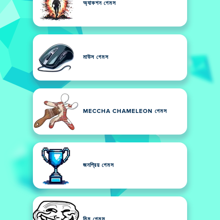
অ্যাকশন গেমস
মাউস গেমস
MECCHA CHAMELEON গেমস
জনপ্রিয় গেমস
মিম গেমস