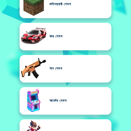
মাইনক্রাফ্ট গেমস
কার গেমস
গান গেমস
আর্কেড গেমস