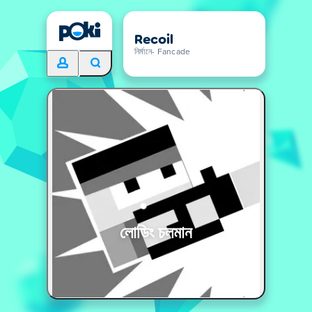
Recoil
নির্মানে- Fancade
লোডিং চলমান