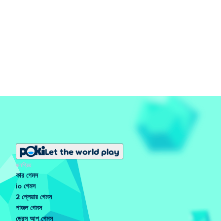
Let the world play
জনপ্রিয়
কার গেমস
io গেমস
2 প্লেয়ার গেমস
পাজল গেমস
ড্রেস আপ গেমস