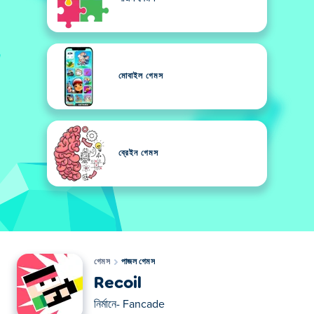
মোবাইল গেমস
ব্রেইন গেমস
গেমস
পাজল গেমস
Recoil
নির্মানে-
Fancade