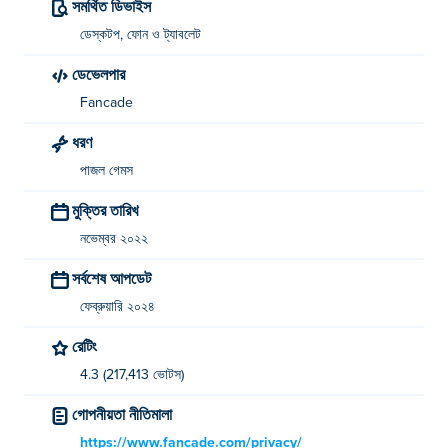
সমর্থিত ডিভাইস
রিকোয়েল ফ্যানকেড দ্বারা তৈরি করা হয়েছিল। তাদের অন্যান্য গেম খেলুন Poki
ডেস্কটপ, ফোন ও ট্যাবলেট
(পোকি):
Drive Mad
এবং
Speed King
!
ডেভেলপার
আমি কিভাবে বিনামূল্যে রিকোয়েল খেলতে পারি?
Fancade
ধরণ
আপনি Poki এ বিনামূল্যে Recoil খেলতে পারেন।
পাজল গেমস
আমি কি মোবাইল ডিভাইস এবং ডেস্কটপে রিকোয়েল খেলতে পারি?
মুক্তির তারিখ
আপনি Poki এ বিনামূল্যে মোবাইল এবং ডেস্কটপে Recoil খেলতে পারেন।
নভেম্বর ২০২২
সর্বশেষ আপডেট
ফেব্রুয়ারি ২০২৪
রেটিং
4.3 (217,413 ভোটস)
গোপনীয়তা নীতিমালা
https://www.fancade.com/privacy/