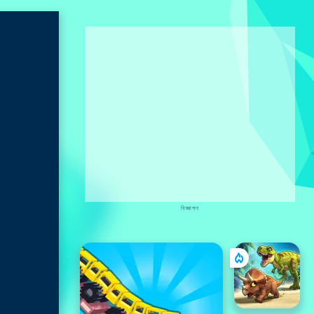
বিজ্ঞাপন