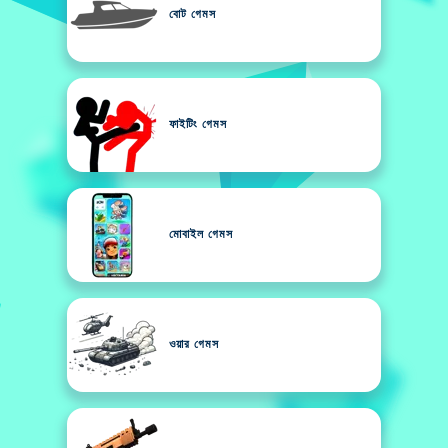
বোট গেমস
ফাইটিং গেমস
মোবাইল গেমস
ওয়ার গেমস